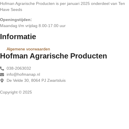
Hofman Agrarische Producten is per januari 2025 onderdeel van Ten
Have Seeds
Openingstijden:
Maandag t/m vrijdag 8.00-17.00 uur
Informatie
Algemene voorwaarden
Hofman Agrarische Producten
038-2063032
info@hofmanap.nl
De Velde 30, 8064 PJ Zwartsluis
Copyright © 2025