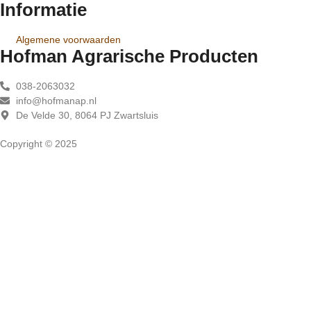
Informatie
Algemene voorwaarden
Hofman Agrarische Producten
038-2063032
info@hofmanap.nl
De Velde 30, 8064 PJ Zwartsluis
Copyright © 2025