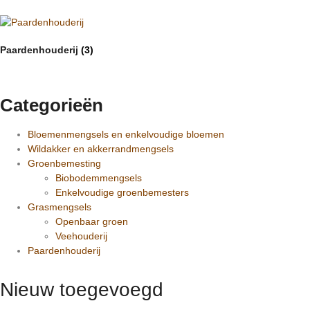
Paardenhouderij
(3)
Categorieën
Bloemenmengsels en enkelvoudige bloemen
Wildakker en akkerrandmengsels
Groenbemesting
Biobodemmengsels
Enkelvoudige groenbemesters
Grasmengsels
Openbaar groen
Veehouderij
Paardenhouderij
Nieuw toegevoegd