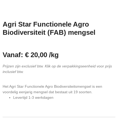
Agri Star Functionele Agro
Biodiversiteit (FAB) mengsel
Vanaf: 
€
20,00
/
kg
Prijzen zijn exclusief btw. Klik op de verpakkingseenheid voor prijs
inclusief btw.
Het Agri Star Functionele Agro Biodiversiteitsmengsel is een
voordelig eenjarig mengsel dat bestaat uit 19 soorten.
Levertijd 1-3 werkdagen