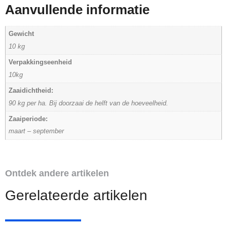
Aanvullende informatie
Gewicht
10 kg
Verpakkingseenheid
10kg
Zaaidichtheid:
90 kg per ha. Bij doorzaai de helft van de hoeveelheid.
Zaaiperiode:
maart – september
Ontdek andere artikelen
Gerelateerde artikelen