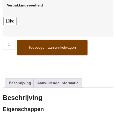
Verpakkingseenheid
10kg
Toevoegen aan winkelwagen
Beschrijving
Aanvullende informatie
Beschrijving
Eigenschappen