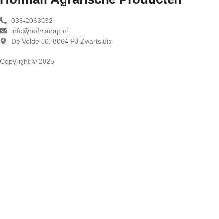
038-2063032
info@hofmanap.nl
De Velde 30, 8064 PJ Zwartsluis
Copyright © 2025